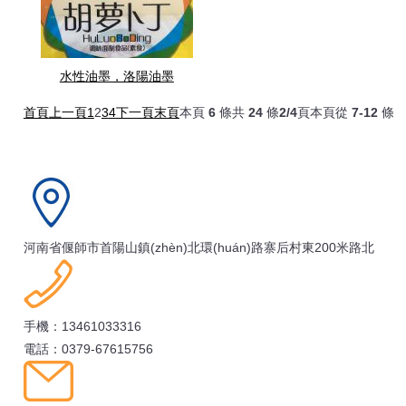
水性油墨，洛陽油墨
首頁
上一頁
1
2
3
4
下一頁
末頁
本頁
6
條
共
24
條
2/4
頁
本頁從
7-12
條
河南省偃師市首陽山鎮(zhèn)北環(huán)路寨后村東200米路北
手機：13461033316
電話：0379-67615756