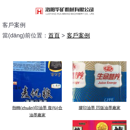
客戶案例
當(dāng)前位置：
首頁
>
客戶案例
熱轉(zhuǎn)印油墨 復(fù)合
膠印油墨 凹版油墨廠家
油墨廠家