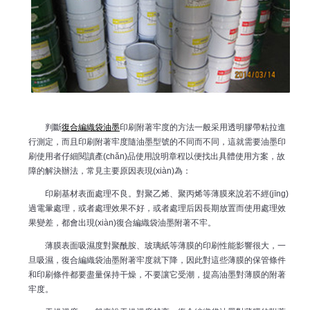
判斷
復合編織袋油墨
印刷附著牢度的方法一般采用透明膠帶粘拉進
行測定，而且印刷附著牢度隨油墨型號的不同而不同，這就需要油墨印
刷使用者仔細閱讀產(chǎn)品使用說明章程以便找出具體使用方案，故
障的解決辦法，常見主要原因表現(xiàn)為：
印刷基材表面處理不良。對聚乙烯、聚丙烯等薄膜來說若不經(jīng)
過電暈處理，或者處理效果不好，或者處理后因長期放置而使用處理效
果變差，都會出現(xiàn)復合編織袋油墨附著不牢。
薄膜表面吸濕度對聚酰胺、玻璃紙等薄膜的印刷性能影響很大，一
旦吸濕，復合編織袋油墨附著牢度就下降，因此對這些薄膜的保管條件
和印刷條件都要盡量保持干燥，不要讓它受潮，提高油墨對薄膜的附著
牢度。