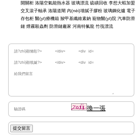
開關柜
洛陽空氣能熱水器
玻璃漂流
硫磺回收
李想大蝦加盟
交叉滾子軸承
洛陽道閘
內(nèi)墻膩子膠粉
玻璃鋼化爐
電子
存包柜
醫(yī)療機箱
羧甲基纖維素鈉
寵物醫(yī)院
汽車防滑
鏈
煙霧殺蟲劑
防滑鏈廠家
河南特氟龍
竹筏漂流
換一張
提交留言